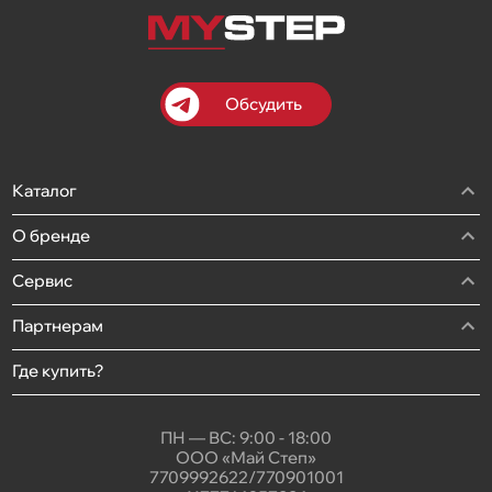
Обсудить
Каталог
О бренде
Сервис
Партнерам
Где купить?
ПН — ВС: 9:00 - 18:00
ООО «Май Степ»
7709992622/770901001