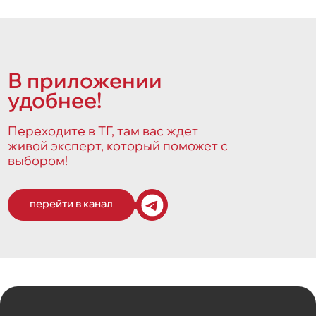
В приложении
удобнее!
Переходите в ТГ, там вас ждет
живой эксперт, который поможет с
выбором!
перейти в канал