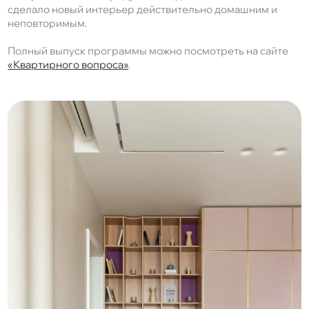
сделало новый интерьер действительно домашним и
неповторимым.
Полный выпуск программы можно посмотреть на сайте
«Квартирного вопроса»
.