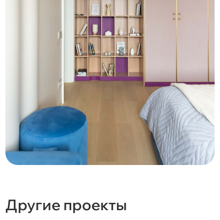
Другие проекты