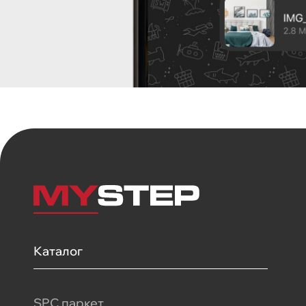
Каталог
SPC паркет