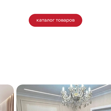
каталог товаров