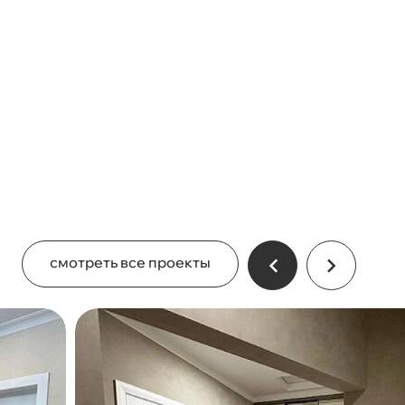
смотреть все проекты