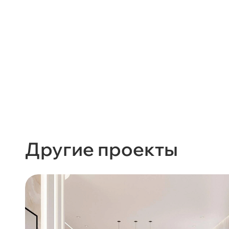
Другие проекты