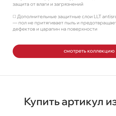
защита от влаги и загрязнений
◻️ Дополнительные защитные слои LLT antisrca
— пол не притягивает пыль и предотвращае
дефектов и царапин на поверхности
смотреть коллекцию
Купить артикул и