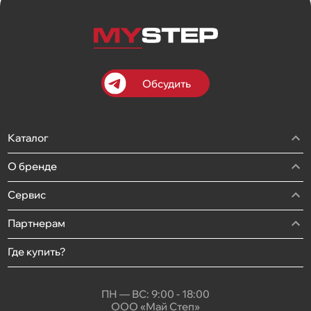
Обсудить
Каталог
О бренде
Сервис
Партнерам
Где купить?
ПН — ВС: 9:00 - 18:00
ООО «Май Степ»