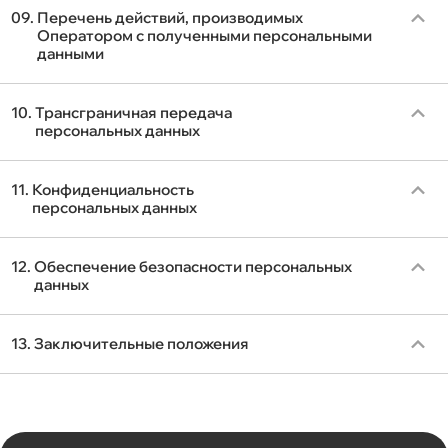
09.
Перечень действий, производимых
Оператором с полученными персональными
данными
10.
Трансграничная передача
персональных данных
11.
Конфиденциальность
персональных данных
12.
Обеспечение безопасности персональных
данных
13.
Заключительные положения