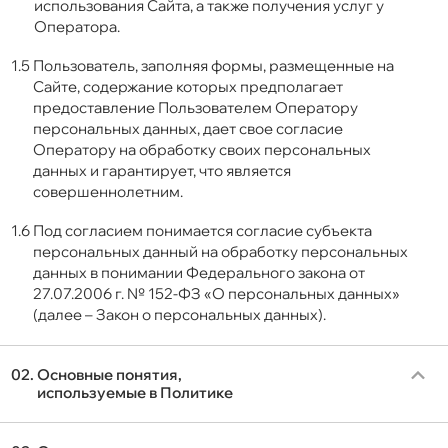
использования Сайта, а также получения услуг у
Оператора.
1.5
Пользователь, заполняя формы, размещенные на
Сайте, содержание которых предполагает
предоставление Пользователем Оператору
персональных данных, дает свое согласие
Оператору на обработку своих персональных
данных и гарантирует, что является
совершеннолетним.
1.6
Под согласием понимается согласие субъекта
персональных данный на обработку персональных
данных в понимании Федерального закона от
27.07.2006 г. № 152-ФЗ «О персональных данных»
(далее – Закон о персональных данных).
02.
Основные понятия,
используемые в Политике