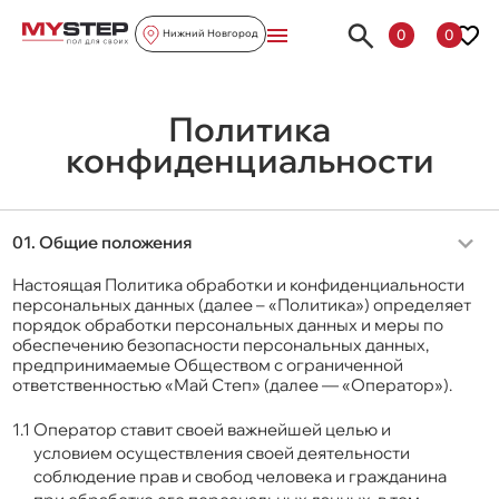
0
0
Нижний Новгород
Политика
конфиденциальности
01.
Общие положения
Настоящая Политика обработки и конфиденциальности
персональных данных (далее – «Политика») определяет
порядок обработки персональных данных и меры по
обеспечению безопасности персональных данных,
предпринимаемые Обществом с ограниченной
ответственностью «Май Степ» (далее — «Оператор»).
1.1
Оператор ставит своей важнейшей целью и
условием осуществления своей деятельности
соблюдение прав и свобод человека и гражданина