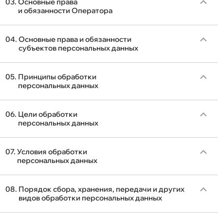
03.
Основные права
и обязанности Оператора
04.
Основные права и обязанности
субъектов персональных данных
05.
Принципы обработки
персональных данных
06.
Цели обработки
персональных данных
07.
Условия обработки
персональных данных
08.
Порядок сбора, хранения, передачи и других
видов обработки персональных данных