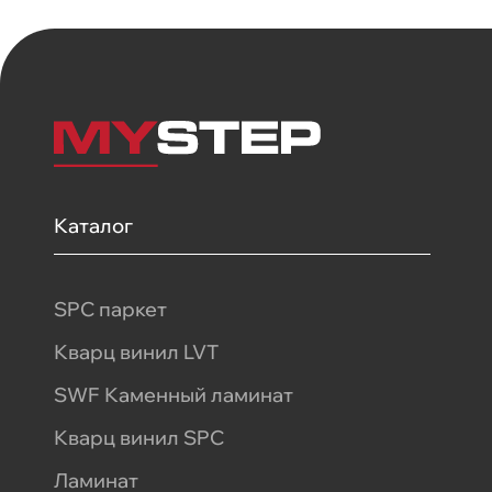
Каталог
SPC паркет
Кварц винил LVT
SWF Каменный ламинат
Кварц винил SPC
Ламинат