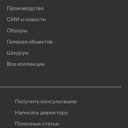
Производство
СМИ и новости
Обзоры
Галерея объектов
Шоурум
Все коллекции
Получить консультацию
Написать директору
Полезные статьи