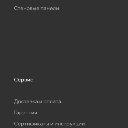
Стеновые панели
Сервис
Доставка и оплата
Гарантия
Сертификаты и инструкции