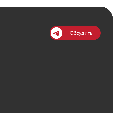
Обсудить