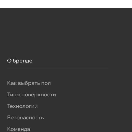
О бренде
Как выбрать пол
Типы поверхности
Технологии
Безопасность
Команда