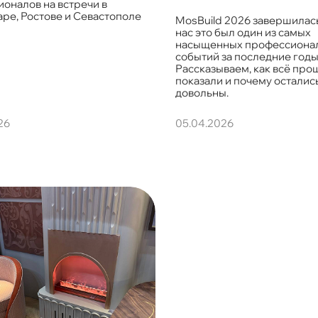
оналов на встречи в
ре, Ростове и Севастополе
MosBuild 2026 завершилась
нас это был один из самых
насыщенных профессиона
событий за последние годы
Рассказываем, как всё прош
показали и почему осталис
довольны.
26
05.04.2026