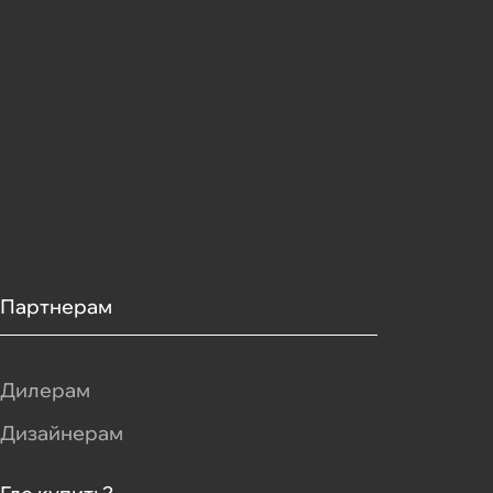
Партнерам
Дилерам
Дизайнерам