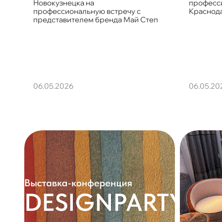
Новокузнецка на
професси
профессиональную встречу с
Краснода
представителем бренда Май Степ
06.05.2026
06.05.20