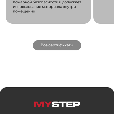
пожарной безопасности и допускает
использование материала внутри
помещений
Все сертификаты