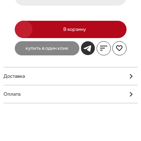
В корзину
купить в один клик
Доставка
Оплата