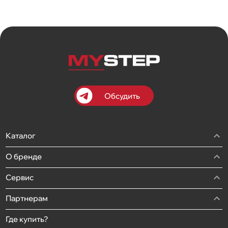
Обсудить
Каталог
О бренде
Сервис
Партнерам
Где купить?