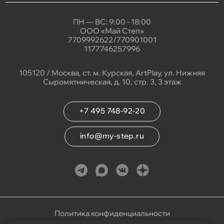
ПН — ВС: 9:00 - 18:00
ООО «Май Степ»
7709992622/770901001
1177746257996
105120 / Москва, ст. м. Курская, ArtPlay, ул. Нижняя
Сыромятническая, д. 10, стр. 3, 3 этаж
+7 495 748-92-20
info@my-step.ru
Политика конфиденциальности