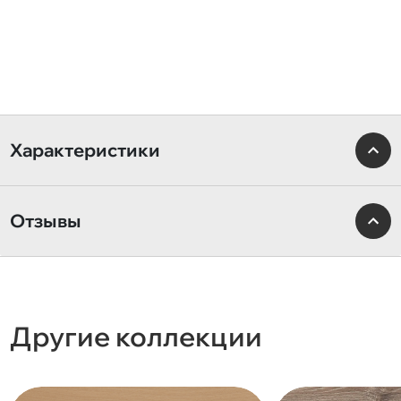
Характеристики
Отзывы
Другие коллекции