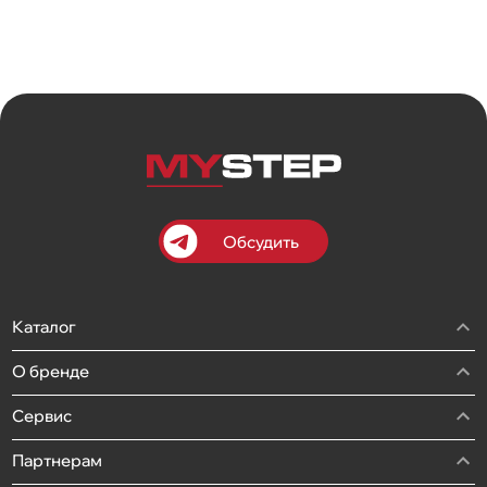
Обсудить
Каталог
О бренде
Сервис
Партнерам