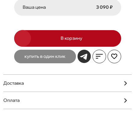
Ваша цена
3 090 ₽
В корзину
купить в один клик
Доставка
Оплата