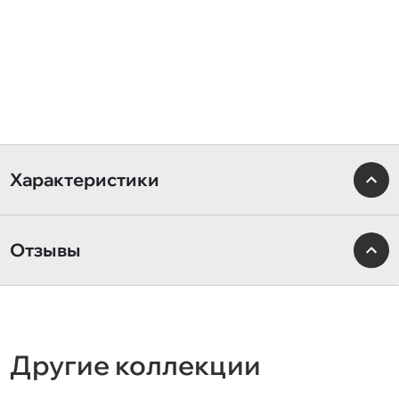
Характеристики
Отзывы
Другие коллекции